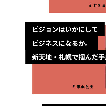
# 共創
ビジョンはいかにして
ビジネスになるか。
新天地・札幌で掴んだ手
# 事業創出