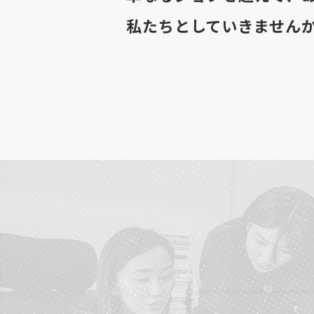
私たちとしていきません