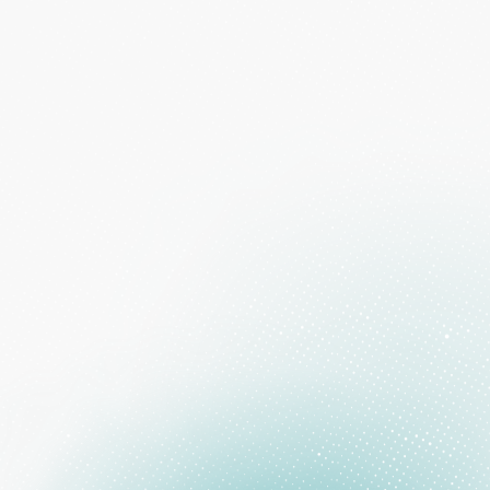
Contact Form