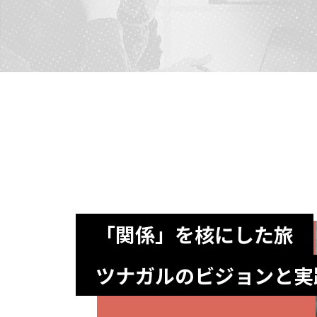
「関係」を核にした旅
ツナガルのビジョンと実