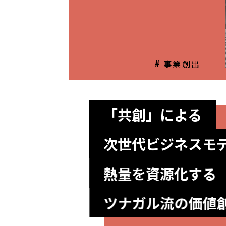
# 事業創出
「共創」による
次世代ビジネスモ
熱量を資源化する
ツナガル流の価値