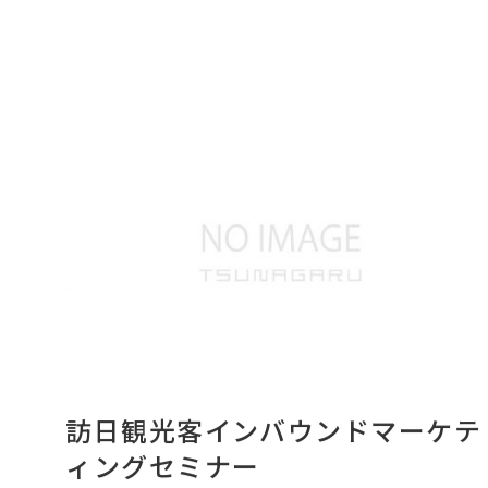
訪日観光客インバウンドマーケテ
ィングセミナー