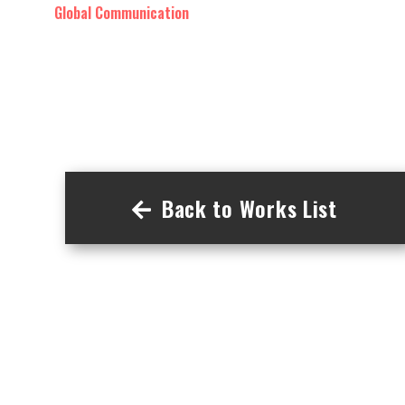
Global Communication
Back to Works List