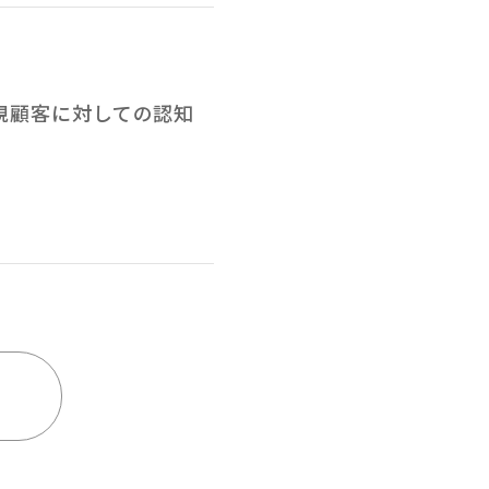
新規顧客に対しての認知