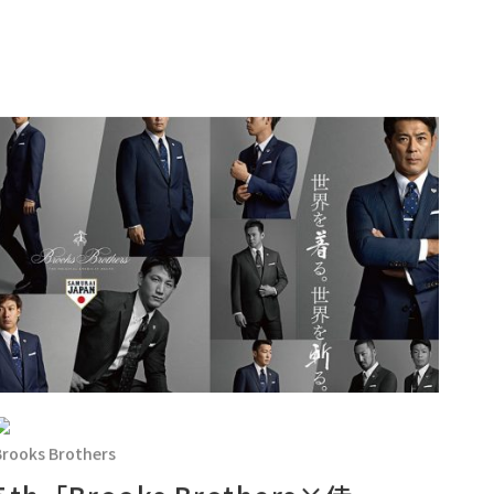
Brooks Brothers