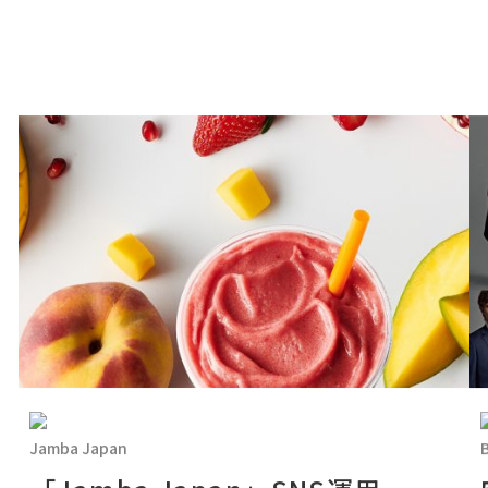
Jamba Japan