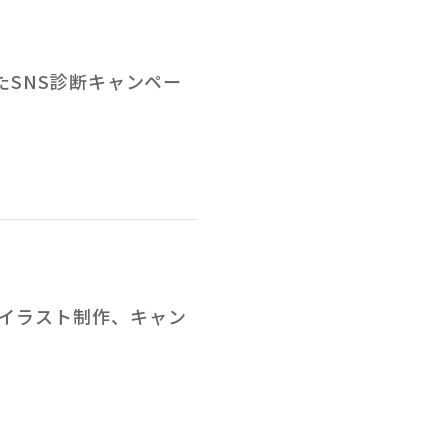
たSNS診断キャンペー
イラスト制作、キャン