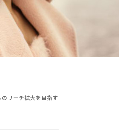
層へのリーチ拡大を目指す