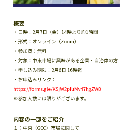
概要
・日時：2月7日（金）14時より約1時間
・形式：オンライン（Zoom）
・参加費：無料
・対象：中東市場に興味がある企業・自治体の方
・申し込み期限：2月6日 16時迄
・お申込みリンク：
https://forms.gle/KSjW2pfuMv47hgZW8
※参加人数には限りがございます。
内容の一部をご紹介
１：中東（GCC）市場に関して