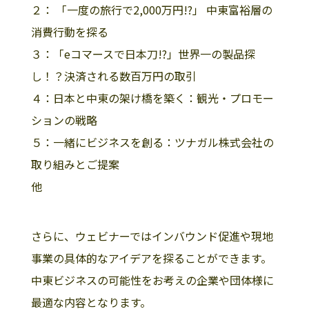
２： 「一度の旅行で2,000万円!?」 中東富裕層の
消費行動を探る
３：「eコマースで日本刀!?」世界一の製品探
し！？決済される数百万円の取引
４：日本と中東の架け橋を築く：観光・プロモー
ションの戦略
５：一緒にビジネスを創る：ツナガル株式会社の
取り組みとご提案
他
さらに、ウェビナーではインバウンド促進や現地
事業の具体的なアイデアを探ることができます。
中東ビジネスの可能性をお考えの企業や団体様に
最適な内容となります。