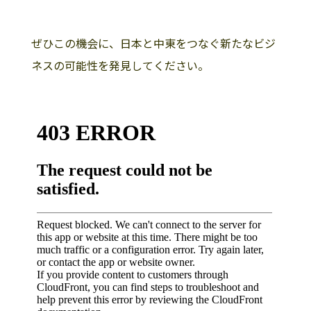
ぜひこの機会に、日本と中東をつなぐ新たなビジ
ネスの可能性を発見してください。