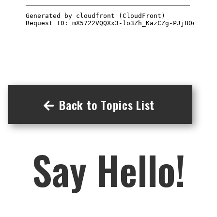
Back to Topics List
Say Hello!