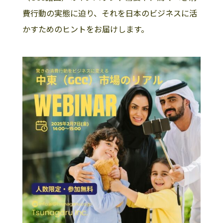
費行動の実態に迫り、それを日本のビジネスに活
かすためのヒントをお届けします。