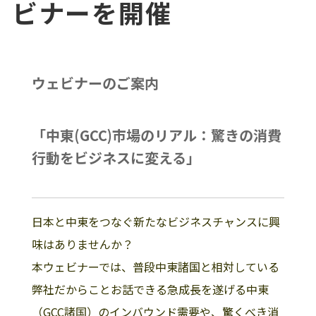
ビナーを開催
ウェビナーのご案内
「中東(GCC)市場のリアル：驚きの消費
行動をビジネスに変える」
日本と中東をつなぐ新たなビジネスチャンスに興
味はありませんか？
本ウェビナーでは、普段中東諸国と相対している
弊社だからことお話できる急成長を遂げる中東
（GCC諸国）のインバウンド需要や、驚くべき消