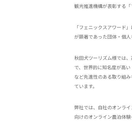
観光推進機構が表彰する「
「フェニックスアワード」
が顕著であった団体・個人
秋田犬ツーリズム様では、
で、世界的に知名度が高い
など先進性のある取り組み
ています。
弊社では、自社のオンラインツア
向けのオンライン農泊体験