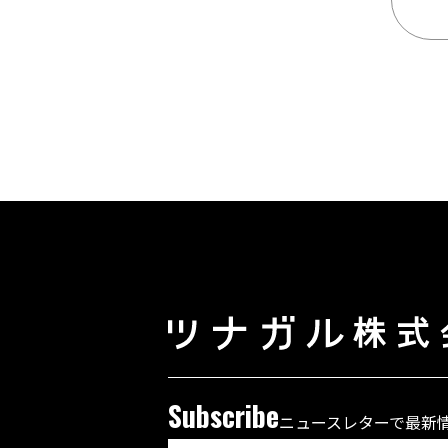
Subscribe
ニュースレターで最新